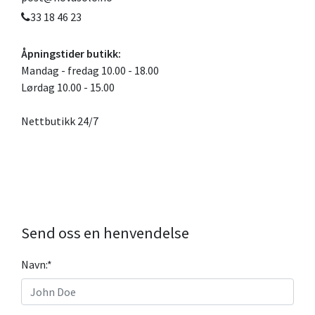
33 18 46 23
Åpningstider butikk:
Mandag - fredag 10.00 - 18.00
Lørdag 10.00 - 15.00
Nettbutikk 24/7
Send oss en henvendelse
Navn:
*