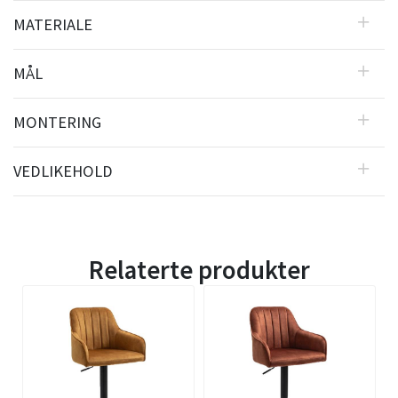
MATERIALE
MÅL
MONTERING
VEDLIKEHOLD
Relaterte produkter