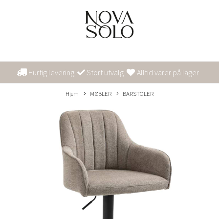
Hurtig levering
Stort utvalg
Alltid varer på lager
Hjem
MØBLER
BARSTOLER