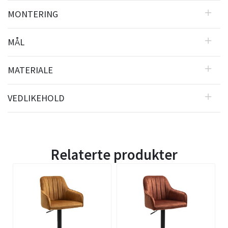
MONTERING
MÅL
MATERIALE
VEDLIKEHOLD
Relaterte produkter