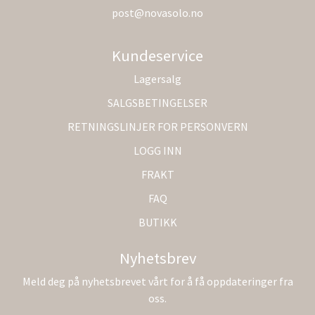
post@novasolo.no
Kundeservice
Lagersalg
SALGSBETINGELSER
RETNINGSLINJER FOR PERSONVERN
LOGG INN
FRAKT
FAQ
BUTIKK
Nyhetsbrev
Meld deg på nyhetsbrevet vårt for å få oppdateringer fra
oss.