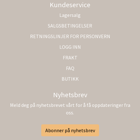
Kundeservice
Lagersalg
SALGSBETINGELSER
RETNINGSLINJER FOR PERSONVERN
LOGG INN
FRAKT
FAQ
BUTIKK
Nyhetsbrev
Meld deg på nyhetsbrevet vårt for å få oppdateringer fra
oss.
Abonner på nyhetsbrev