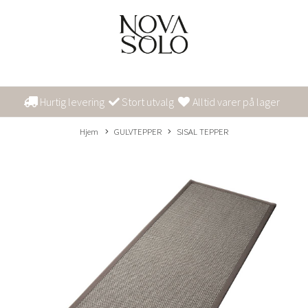
Hurtig levering
Stort utvalg
Alltid varer på lager
Hjem
GULVTEPPER
SISAL TEPPER