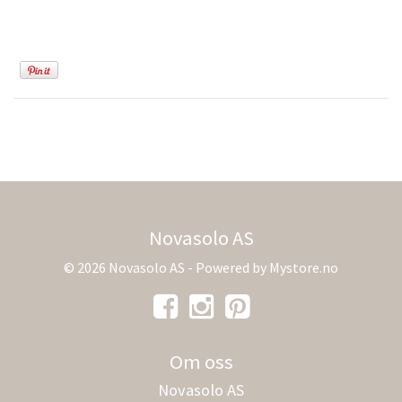
Novasolo AS
© 2026 Novasolo AS - Powered by
Mystore.no
Om oss
Novasolo AS