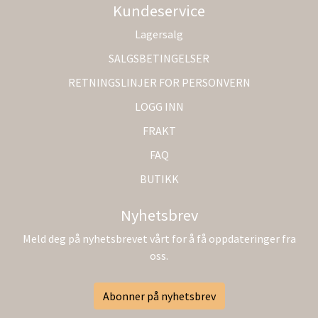
Kundeservice
Lagersalg
SALGSBETINGELSER
RETNINGSLINJER FOR PERSONVERN
LOGG INN
FRAKT
FAQ
BUTIKK
Nyhetsbrev
Meld deg på nyhetsbrevet vårt for å få oppdateringer fra
oss.
Abonner på nyhetsbrev