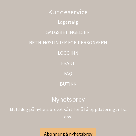
Kundeservice
Lagersalg
SALGSBETINGELSER
RETNINGSLINJER FOR PERSONVERN
LOGG INN
FRAKT
FAQ
BUTIKK
Nyhetsbrev
Meld deg på nyhetsbrevet vårt for å få oppdateringer fra
oss.
Abonner på nyhetsbrev