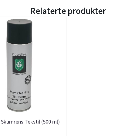
Relaterte produkter
 Skumrens Tekstil (500 ml)