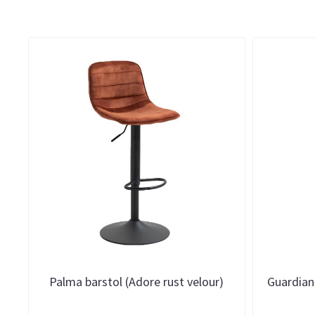
Palma barstol (Adore rust velour)
Guardian