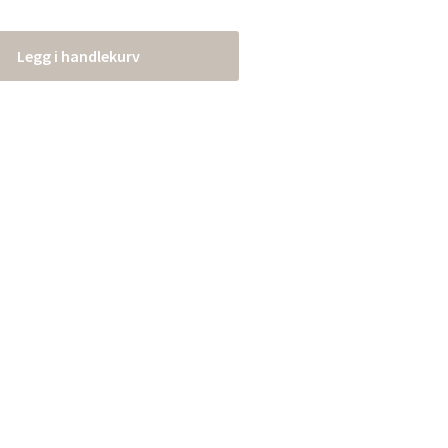
Legg i handlekurv