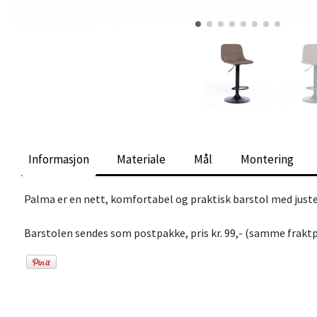
Informasjon
Materiale
Mål
Montering
Palma er en nett, komfortabel og praktisk barstol med juste
Barstolen sendes som postpakke, pris kr. 99,- (samme frakt