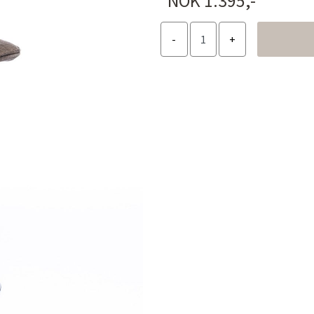
NOK 1.395,-