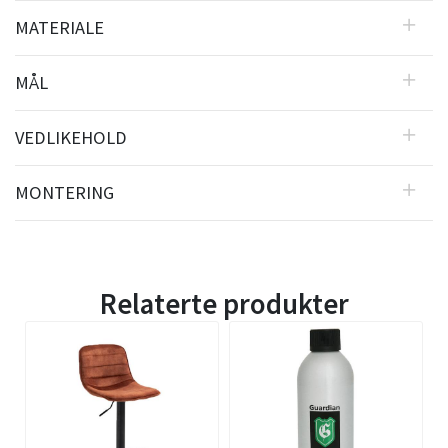
MATERIALE
MÅL
VEDLIKEHOLD
MONTERING
Relaterte produkter