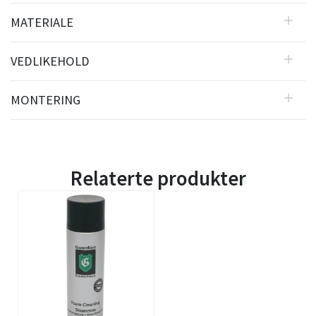
MATERIALE
VEDLIKEHOLD
MONTERING
Relaterte produkter