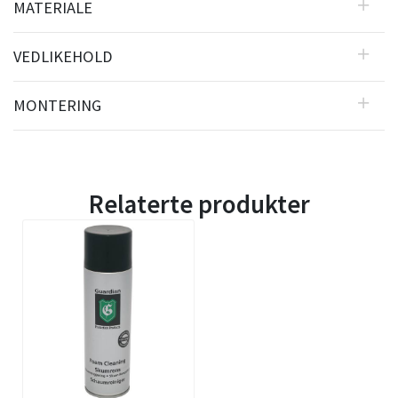
MATERIALE
VEDLIKEHOLD
MONTERING
Relaterte produkter