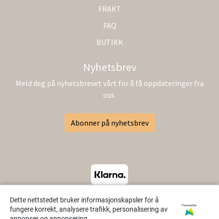
FRAKT
FAQ
BUTIKK
Nyhetsbrev
Meld deg på nyhetsbrevet vårt for å få oppdateringer fra
oss.
Abonner på nyhetsbrev
Dette nettstedet bruker informasjonskapsler for å
Powered by
fungere korrekt, analysere trafikk, personalisering av
annonser og annonsering.