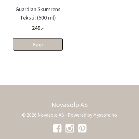
Guardian Skumrens
Tekstil (500 ml)
249,-
Kjøp
Novasolo AS
© 2026 Novasolo AS - Powered by
Mystore.no