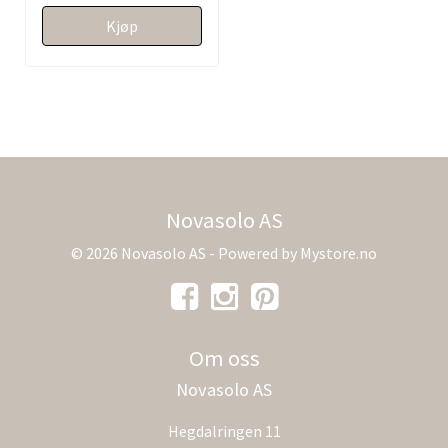
Kjøp
Novasolo AS
© 2026 Novasolo AS - Powered by
Mystore.no
Om oss
Novasolo AS
Hegdalringen 11