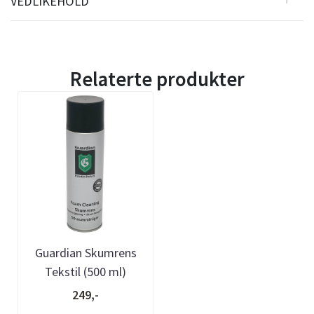
VEDLIKEHOLD
Relaterte produkter
Guardian Skumrens
Tekstil (500 ml)
249,-