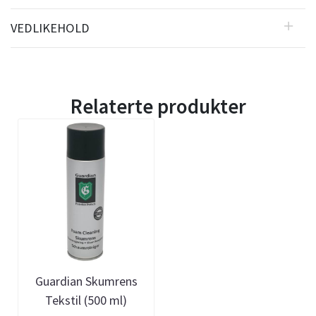
VEDLIKEHOLD
Relaterte produkter
Guardian Skumrens
Tekstil (500 ml)