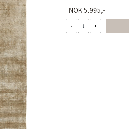
NOK 5.995,-