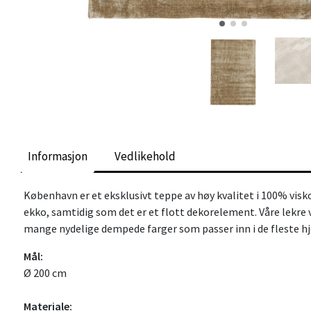
Informasjon
Vedlikehold
København er et eksklusivt teppe av høy kvalitet i 100% vis
ekko, samtidig som det er et flott dekorelement. Våre lekre v
mange nydelige dempede farger som passer inn i de fleste hj
Mål:
Ø 200 cm
Materiale: