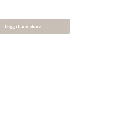
Legg i handlekurv