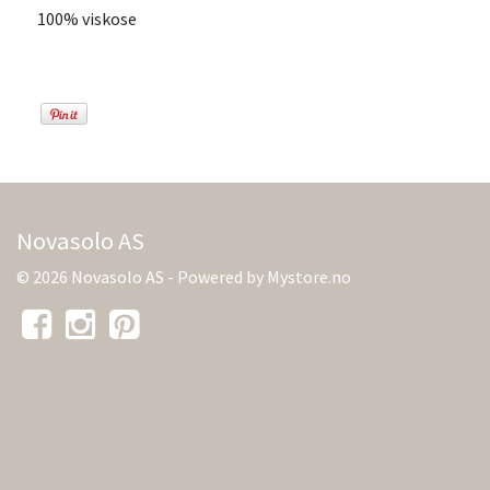
100% viskose
Novasolo AS
© 2026 Novasolo AS - Powered by
Mystore.no