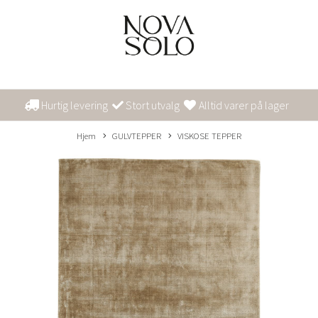
Hurtig levering
Stort utvalg
Alltid varer på lager
Hjem
GULVTEPPER
VISKOSE TEPPER