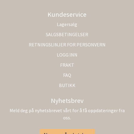
Kundeservice
Lagersalg
SALGSBETINGELSER
RETNINGSLINJER FOR PERSONVERN
LOGG INN
FRAKT
FAQ
BUTIKK
Nyhetsbrev
Meld deg på nyhetsbrevet vårt for å få oppdateringer fra
oss.