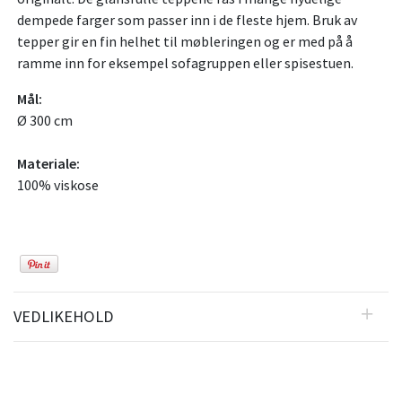
dempede farger som passer inn i de fleste hjem. Bruk av
tepper gir en fin helhet til møbleringen og er med på å
ramme inn for eksempel sofagruppen eller spisestuen.
Mål:
Ø 300 cm
Materiale:
100% viskose
VEDLIKEHOLD