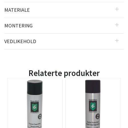
MATERIALE
MONTERING
VEDLIKEHOLD
Relaterte produkter