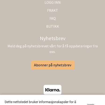
LOGG INN
FRAKT
FAQ
BUTIKK
Nyhetsbrev
Meld deg på nyhetsbrevet vårt for å få oppdateringer fra
oss.
Abonner på nyhetsbrev
Dette nettstedet bruker informasjonskapsler for å
Powered by