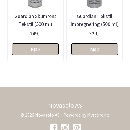
Guardian Skumrens
Guardian Tekstil
Tekstil (500 ml)
Impregnering (500 ml)
249,-
329,-
Kjøp
Kjøp
Novasolo AS
© 2026 Novasolo AS - Powered by
Mystore.no