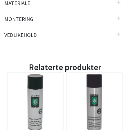
MATERIALE
MONTERING
VEDLIKEHOLD
Relaterte produkter