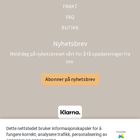
FRAKT
FAQ
BUTIKK
Nyhetsbrev
Meld deg på nyhetsbrevet vårt for å få oppdateringer fra
oss.
Abonner på nyhetsbrev
Dette nettstedet bruker informasjonskapsler for å
Powered by
fungere korrekt, analysere trafikk, personalisering av