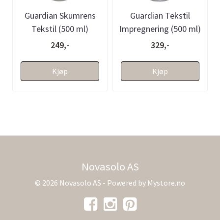
Guardian Skumrens
Guardian Tekstil
Tekstil (500 ml)
Impregnering (500 ml)
249,-
329,-
Kjøp
Kjøp
Novasolo AS
© 2026 Novasolo AS - Powered by
Mystore.no