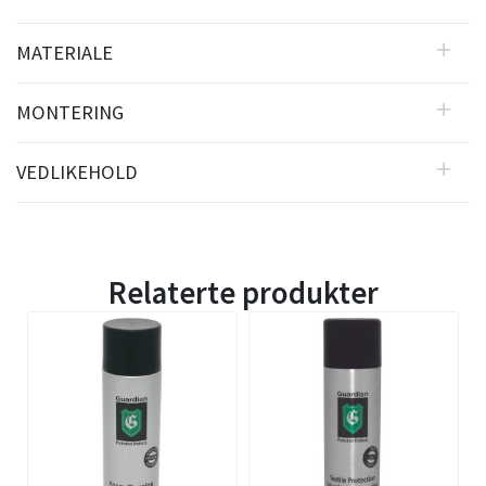
MATERIALE
MONTERING
VEDLIKEHOLD
Relaterte produkter