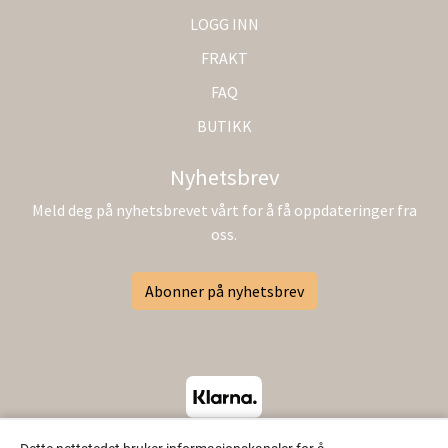
LOGG INN
FRAKT
FAQ
BUTIKK
Nyhetsbrev
Meld deg på nyhetsbrevet vårt for å få oppdateringer fra
oss.
Abonner på nyhetsbrev