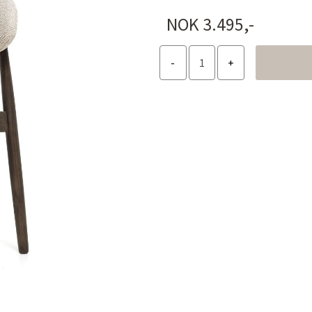
NOK 3.495,-