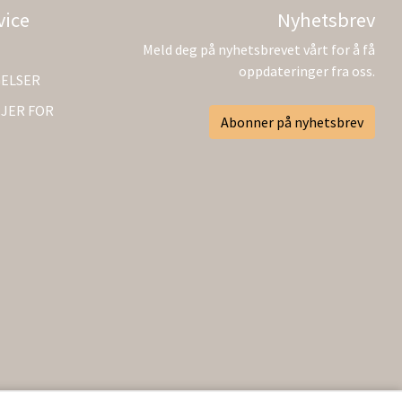
vice
Nyhetsbrev
Meld deg på nyhetsbrevet vårt for å få
oppdateringer fra oss.
GELSER
JER FOR
Abonner på nyhetsbrev