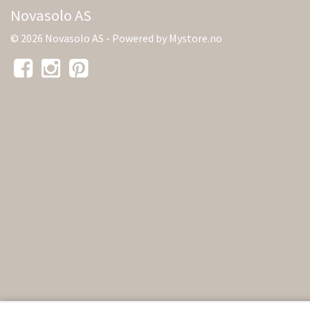
Novasolo AS
© 2026 Novasolo AS - Powered by
Mystore.no