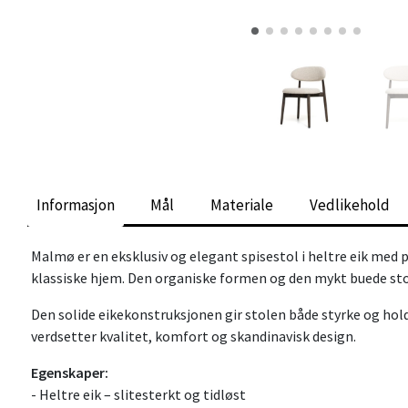
Informasjon
Mål
Materiale
Vedlikehold
Malmø er en eksklusiv og elegant spisestol i heltre eik med p
klassiske hjem. Den organiske formen og den mykt buede stol
Den solide eikekonstruksjonen gir stolen både styrke og hol
verdsetter kvalitet, komfort og skandinavisk design.
Egenskaper:
- Heltre eik – slitesterkt og tidløst