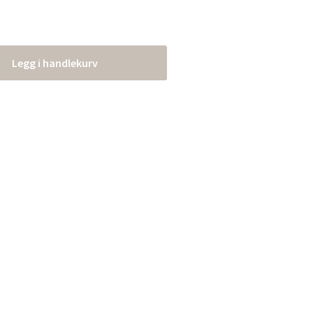
Legg i handlekurv