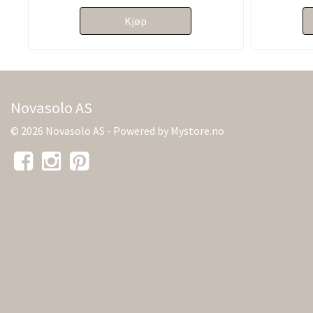
Kjøp
Novasolo AS
© 2026 Novasolo AS - Powered by
Mystore.no