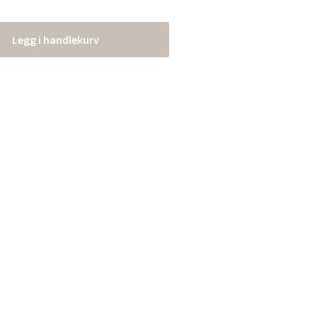
Legg i handlekurv