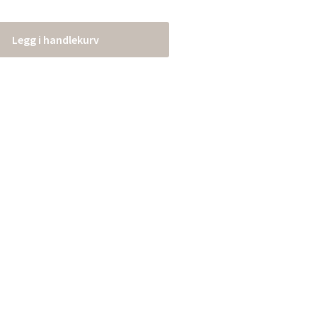
Legg i handlekurv