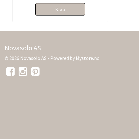
Kjøp
Novasolo AS
© 2026 Novasolo AS - Powered by
Mystore.no