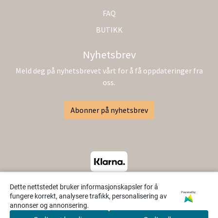
FAQ
BUTIKK
Nyhetsbrev
Meld deg på nyhetsbrevet vårt for å få oppdateringer fra
oss.
Abonner på nyhetsbrev
Dette nettstedet bruker informasjonskapsler for å
Powered by
fungere korrekt, analysere trafikk, personalisering av
annonser og annonsering.