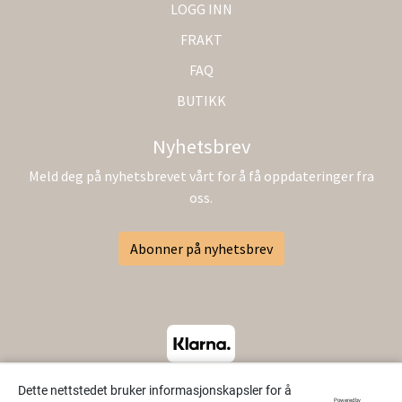
LOGG INN
FRAKT
FAQ
BUTIKK
Nyhetsbrev
Meld deg på nyhetsbrevet vårt for å få oppdateringer fra
oss.
Abonner på nyhetsbrev
Dette nettstedet bruker informasjonskapsler for å
Powered by