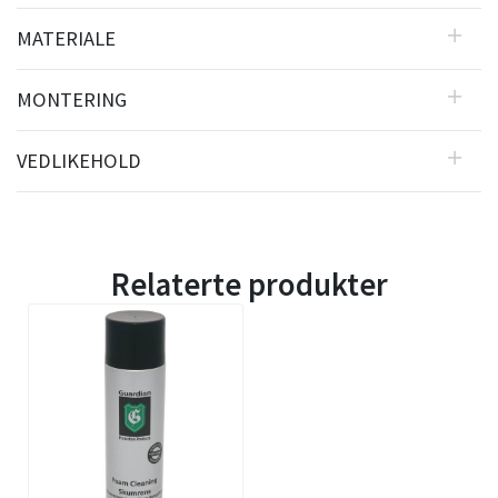
MATERIALE
MONTERING
VEDLIKEHOLD
Relaterte produkter