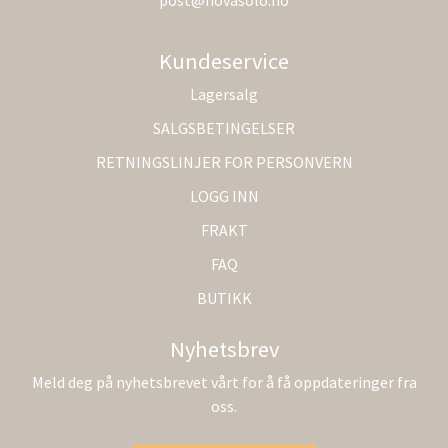
Kundeservice
Lagersalg
SALGSBETINGELSER
RETNINGSLINJER FOR PERSONVERN
LOGG INN
FRAKT
FAQ
BUTIKK
Nyhetsbrev
Meld deg på nyhetsbrevet vårt for å få oppdateringer fra
oss.