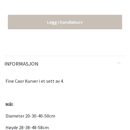
Legg i handlekurv
INFORMASJON
Fine Caor Kurver i et sett av 4.
Mål:
Diameter 20-30-40-50cm
Høyde 28-38-48-58cm