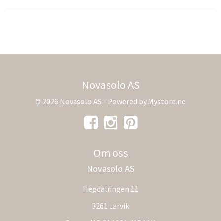
Novasolo AS
© 2026 Novasolo AS - Powered by
Mystore.no
Om oss
Novasolo AS
Hegdalringen 11
3261 Larvik