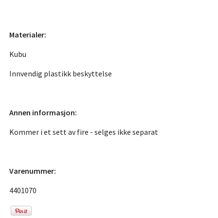
Materialer:
Kubu
Innvendig plastikk beskyttelse
Annen informasjon:
Kommer i et sett av fire - selges ikke separat
Varenummer:
4401070