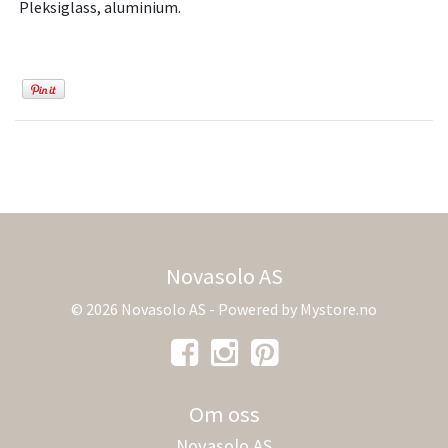
Pleksiglass, aluminium.
Novasolo AS
© 2026 Novasolo AS - Powered by
Mystore.no
Om oss
Novasolo AS