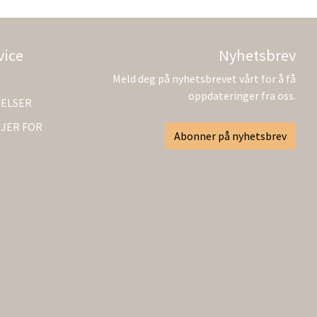
vice
Nyhetsbrev
Meld deg på nyhetsbrevet vårt for å få
oppdateringer fra oss.
GELSER
JER FOR
Abonner på nyhetsbrev