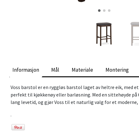
Informasjon
Mål
Materiale
Montering
Voss barstol er en ryggløs barstol laget av heltre eik, med 
perfekt til kjøkkenøy eller barløsning. Med en sittehøyde på 
lang levetid, og gjør Voss til et naturlig valg for et moderne
.