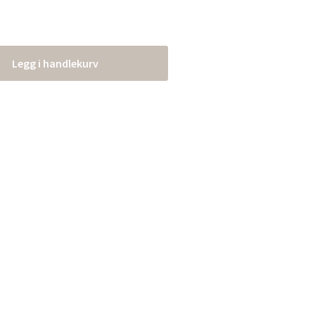
Legg i handlekurv