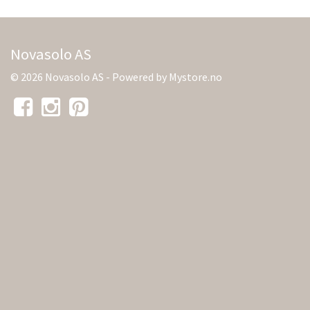
Novasolo AS
© 2026 Novasolo AS - Powered by
Mystore.no