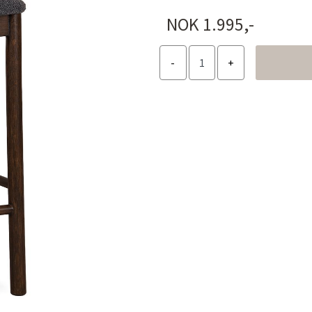
NOK 1.995,-