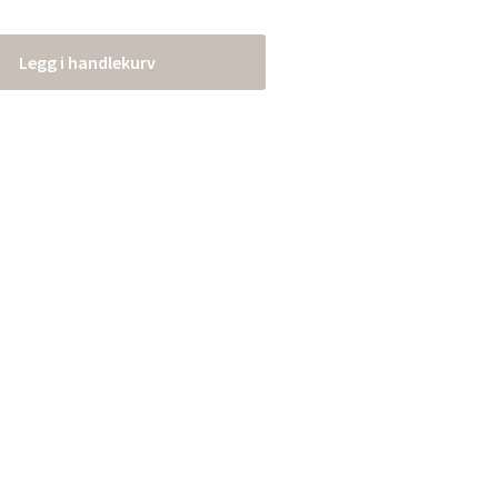
Legg i handlekurv