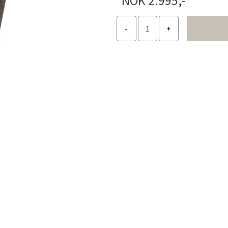
NOK 2.995,-