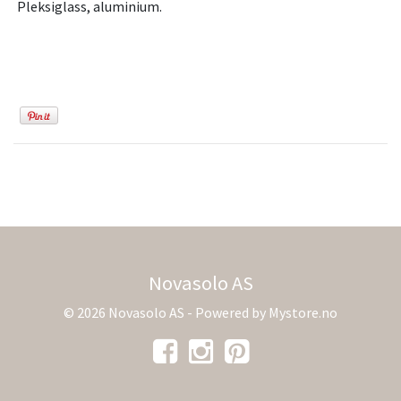
Pleksiglass, aluminium.
Novasolo AS
© 2026 Novasolo AS - Powered by
Mystore.no