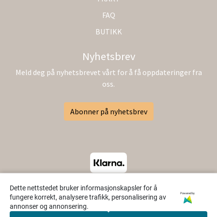
FAQ
BUTIKK
Nyhetsbrev
Meld deg på nyhetsbrevet vårt for å få oppdateringer fra
oss.
Abonner på nyhetsbrev
Dette nettstedet bruker informasjonskapsler for å
Powered by
fungere korrekt, analysere trafikk, personalisering av
annonser og annonsering.