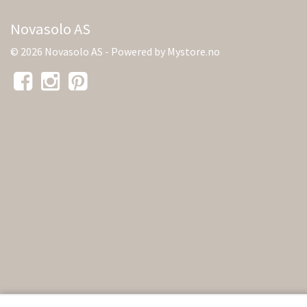
Novasolo AS
© 2026 Novasolo AS - Powered by
Mystore.no