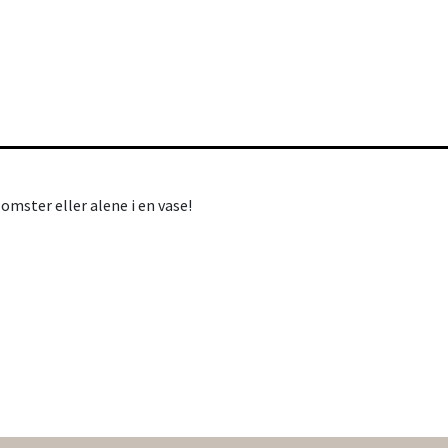
mster eller alene i en vase!