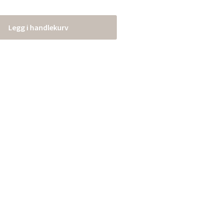
Legg i handlekurv