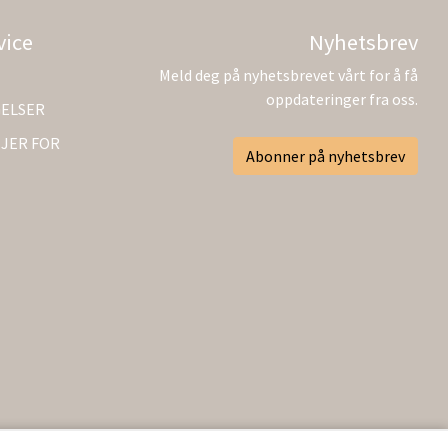
vice
Nyhetsbrev
Meld deg på nyhetsbrevet vårt for å få
oppdateringer fra oss.
GELSER
JER FOR
Abonner på nyhetsbrev