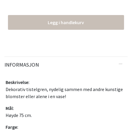
Legg i handlekurv
INFORMASJON
Beskrivelse:
Dekorativ tistelgren, nydelig sammen med andre kunstige
blomster eller alene i en vase!
Mål:
Høyde 75 cm.
Farge: