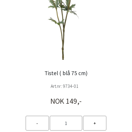
Tistel ( blå 75 cm)
Art.nr:
9734-01
NOK 149,-