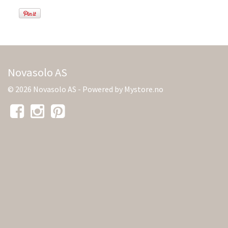
Novasolo AS
© 2026 Novasolo AS - Powered by
Mystore.no