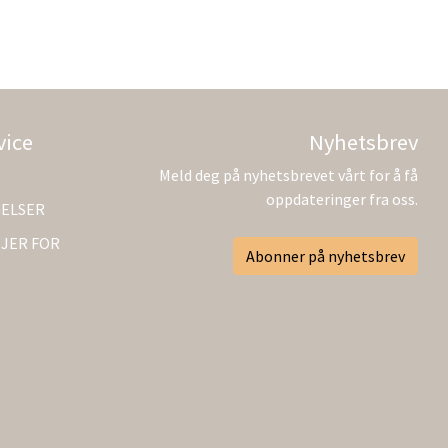
vice
Nyhetsbrev
Meld deg på nyhetsbrevet vårt for å få
oppdateringer fra oss.
GELSER
JER FOR
Abonner på nyhetsbrev