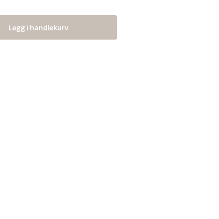
Legg i handlekurv