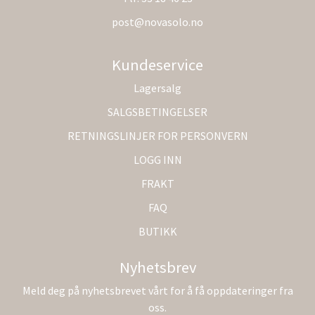
post@novasolo.no
Kundeservice
Lagersalg
SALGSBETINGELSER
RETNINGSLINJER FOR PERSONVERN
LOGG INN
FRAKT
FAQ
BUTIKK
Nyhetsbrev
Meld deg på nyhetsbrevet vårt for å få oppdateringer fra
oss.