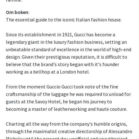
Om boken
:
The essential guide to the iconic Italian fashion house.
Since its establishment in 1921, Gucci has become a
legendary giant in the luxury fashion business, setting an
unbeatable standard of excellence in the world of high-end
design. Given their prestigious reputation, it is difficult to
believe that the brand's story began with it's founder
working as a bellhop at a London hotel.
From the moment Guccio Gucci took note of the fine
craftsmanship of the luggage he was required to unload for
guests at the Savoy Hotel, he began his journey to
becoming a master of leatherworking and haute couture.
Charting all the way from the company's humble origins,
through the maximalist creative directorship of Alessandro
Michele until the present day, unofficial and unauthorized