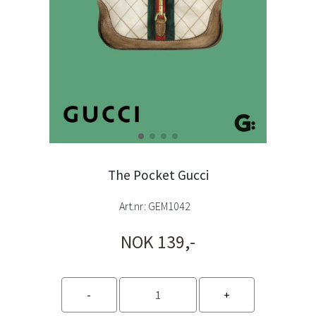
The Pocket Gucci
Art.nr:
GEM1042
NOK 139,-