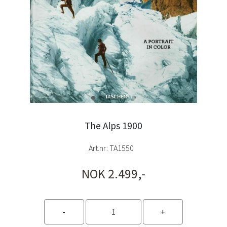
The Alps 1900
Art.nr:
TA1550
NOK 2.499,-