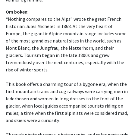
Om boken
:
“Nothing compares to the Alps” wrote the great French
historian Jules Michelet in 1868. At the very heart of
Europe, the gigantic Alpine mountain range includes some
of the most grandiose natural sites in the world, such as
Mont Blanc, the Jungfrau, the Matterhorn, and their
glaciers. Tourism began in the late 1800s and grew
tremendously over the next centuries, especially with the
rise of winter sports.
This book offers a charming tour of a bygone era, when the
first mountain trains and cog railways were carrying men in
lederhosen and women in long dresses to the foot of the
glacier, when local guides accompanied tourists riding on
mules; a time when the first alpinists were considered mad,
and skiers were a curiosity.
Through photochromes, photographs, and color postcards