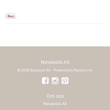
Novasolo AS
© 2026 Novasolo AS - Powered by
Mystore.no
Om oss
Novasolo AS