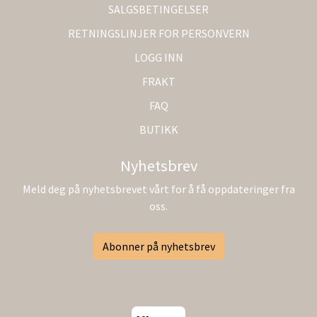
SALGSBETINGELSER
RETNINGSLINJER FOR PERSONVERN
LOGG INN
FRAKT
FAQ
BUTIKK
Nyhetsbrev
Meld deg på nyhetsbrevet vårt for å få oppdateringer fra
oss.
Abonner på nyhetsbrev