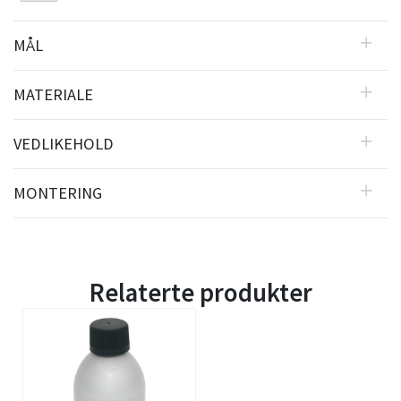
MÅL
MATERIALE
VEDLIKEHOLD
MONTERING
Relaterte produkter