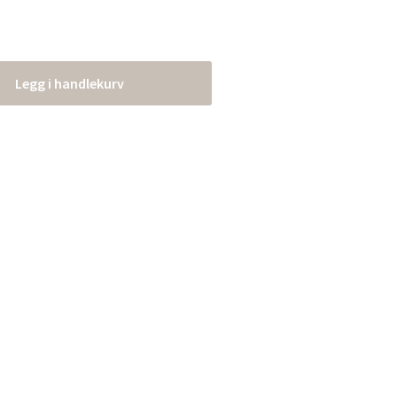
Legg i handlekurv