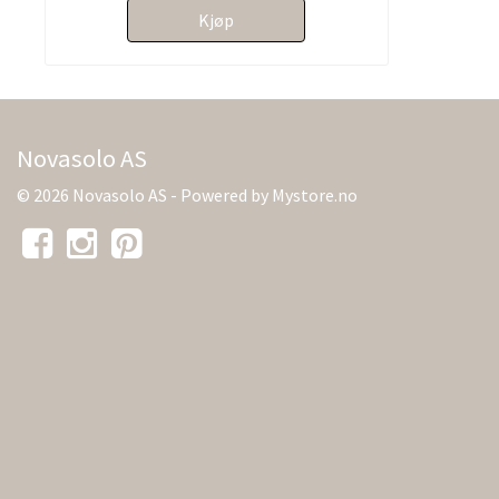
Kjøp
Novasolo AS
© 2026 Novasolo AS - Powered by
Mystore.no