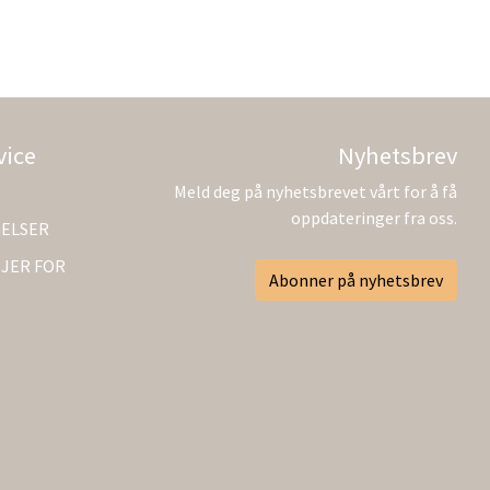
vice
Nyhetsbrev
Meld deg på nyhetsbrevet vårt for å få
oppdateringer fra oss.
GELSER
JER FOR
Abonner på nyhetsbrev