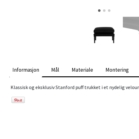
Informasjon
Mål
Materiale
Montering
Klassisk og eksklusiv Stanford puff trukket i et nydelig vel