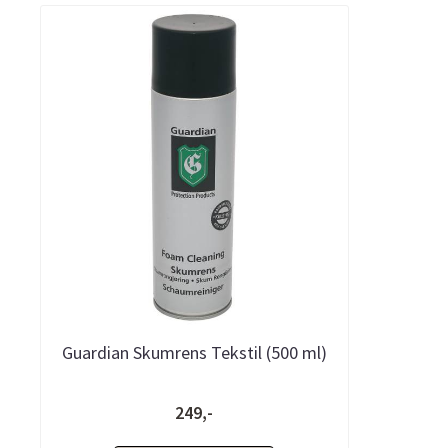
Guardian Skumrens Tekstil (500 ml)
249,-