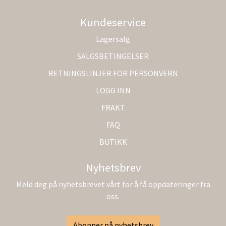
Kundeservice
Lagersalg
SALGSBETINGELSER
RETNINGSLINJER FOR PERSONVERN
LOGG INN
FRAKT
FAQ
BUTIKK
Nyhetsbrev
Meld deg på nyhetsbrevet vårt for å få oppdateringer fra
oss.
Abonner på nyhetsbrev