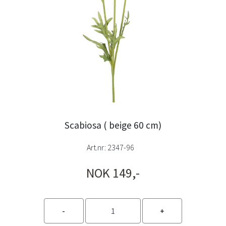
Scabiosa ( beige 60 cm)
Art.nr:
2347-96
NOK 149,-