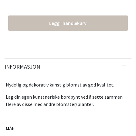
Legg i handlekurv
INFORMASJON
Nydelig og dekorativ kunstig blomst av god kvalitet.
Lag din egen kunstneriske bordpynt ved å sette sammen
flere av disse med andre blomster/planter.
Mål: