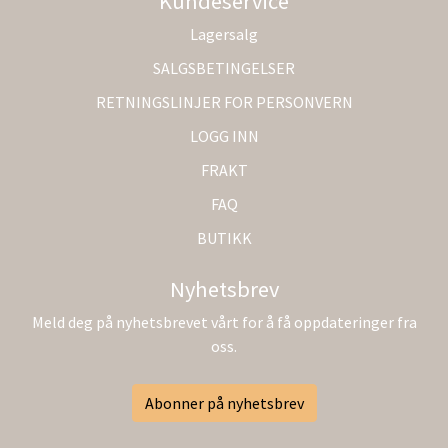
Kundeservice
Lagersalg
SALGSBETINGELSER
RETNINGSLINJER FOR PERSONVERN
LOGG INN
FRAKT
FAQ
BUTIKK
Nyhetsbrev
Meld deg på nyhetsbrevet vårt for å få oppdateringer fra
oss.
Abonner på nyhetsbrev