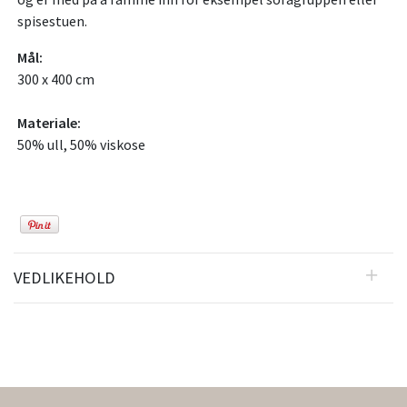
spisestuen.
Mål:
300 x 400 cm
Materiale:
50% ull, 50% viskose
VEDLIKEHOLD