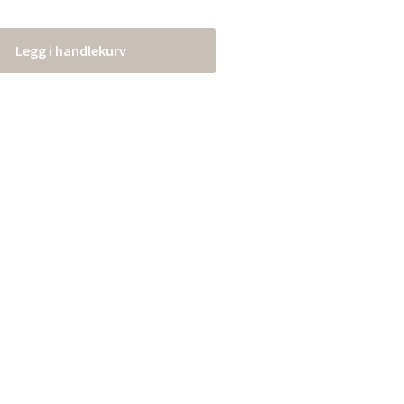
Legg i handlekurv