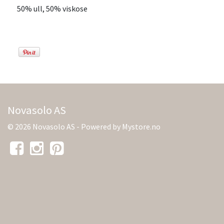
50% ull, 50% viskose
Novasolo AS
© 2026 Novasolo AS - Powered by
Mystore.no