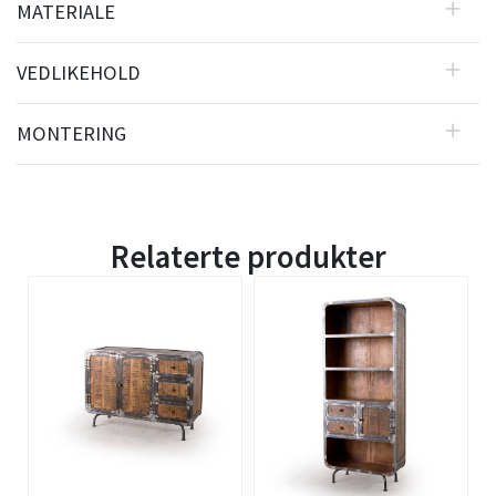
MATERIALE
VEDLIKEHOLD
MONTERING
Relaterte produkter