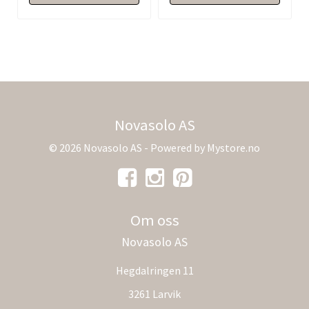
Novasolo AS
© 2026 Novasolo AS - Powered by
Mystore.no
Om oss
Novasolo AS
Hegdalringen 11
3261 Larvik