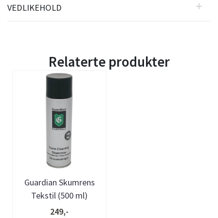
VEDLIKEHOLD
Relaterte produkter
Guardian Skumrens
Tekstil (500 ml)
249,-