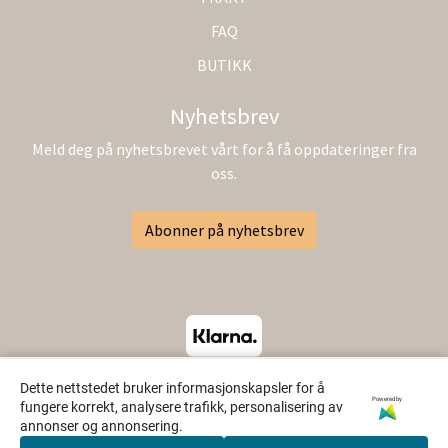
FAQ
BUTIKK
Nyhetsbrev
Meld deg på nyhetsbrevet vårt for å få oppdateringer fra
oss.
Abonner på nyhetsbrev
Dette nettstedet bruker informasjonskapsler for å
Powered by
fungere korrekt, analysere trafikk, personalisering av
annonser og annonsering.