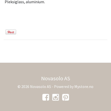
Pleksiglass, aluminium.
Novasolo AS
© 2026 Novasolo AS - Powered by
Mystore.no