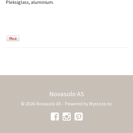
Pleksiglass, aluminium.
Novasolo AS
© 2026 Novasolo AS - Powered by
Mystore.no