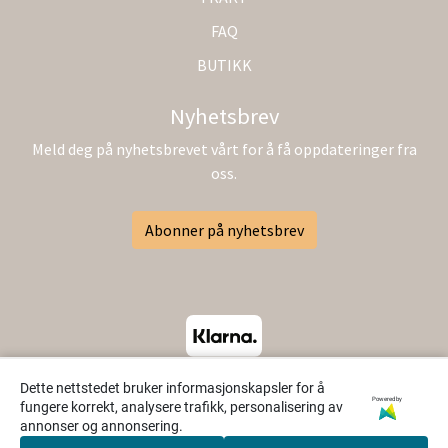
FAQ
BUTIKK
Nyhetsbrev
Meld deg på nyhetsbrevet vårt for å få oppdateringer fra
oss.
Abonner på nyhetsbrev
Dette nettstedet bruker informasjonskapsler for å
Powered by
fungere korrekt, analysere trafikk, personalisering av
annonser og annonsering.