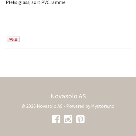
Pleksiglass, sort PVC ramme.
Novasolo AS
© 2026 Novasolo AS - Powered by
Mystore.no