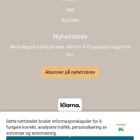
FAQ
BUTIKK
Nyhetsbrev
Meld deg på nyhetsbrevet vårt for å få oppdateringer fra
oss.
Abonner på nyhetsbrev
Dette nettstedet bruker informasjonskapsler for å
Powered by
fungere korrekt, analysere trafikk, personalisering av
annonser og annonsering.