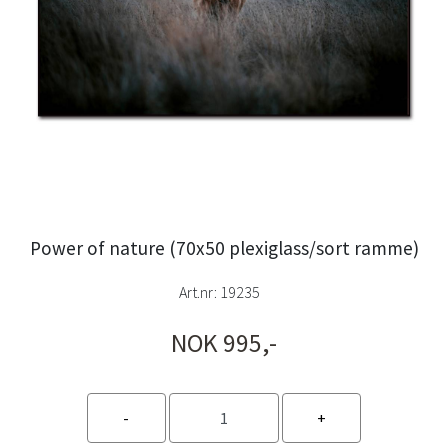
Power of nature (70x50 plexiglass/sort ramme)
Art.nr:
19235
NOK 995,-