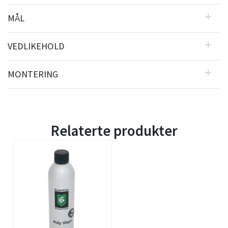
MÅL
VEDLIKEHOLD
MONTERING
Relaterte produkter