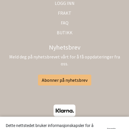
LOGG INN
FRAKT
FAQ
BUTIKK
Nyhetsbrev
Meld deg på nyhetsbrevet vårt for å få oppdateringer fra
oss.
Abonner på nyhetsbrev
Dette nettstedet bruker informasjonskapsler for å
Powered by