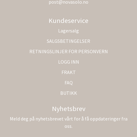
post@novasolo.no
Kundeservice
Lagersalg
SALGSBETINGELSER
RETNINGSLINJER FOR PERSONVERN
LOGG INN
FRAKT
FAQ
BUTIKK
Nyhetsbrev
Meld deg på nyhetsbrevet vårt for å få oppdateringer fra
oss.