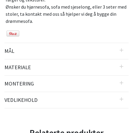
Ønsker du hjørnesofa, sofa med sjeselong, eller 3 seter med
stoler, ta kontakt med oss så hjelper vi deg å bygge din
drømmesofa.
MÅL
MATERIALE
MONTERING
VEDLIKEHOLD
Relaterte produkter