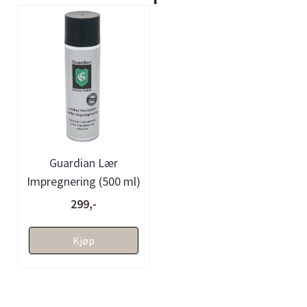
Guardian Lær
Impregnering (500 ml)
299,-
Kjøp