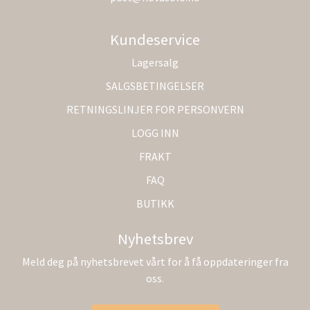
Kundeservice
Lagersalg
SALGSBETINGELSER
RETNINGSLINJER FOR PERSONVERN
LOGG INN
FRAKT
FAQ
BUTIKK
Nyhetsbrev
Meld deg på nyhetsbrevet vårt for å få oppdateringer fra
oss.